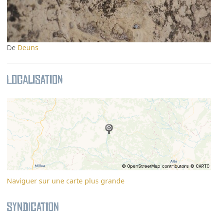
De
Deuns
Localisation
Naviguer sur une carte plus grande
Syndication