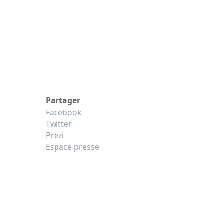
Partager
Facebook
Twitter
Prezi
Espace presse