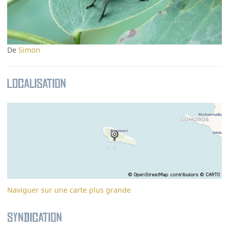
De
Simon
Localisation
Naviguer sur une carte plus grande
Syndication