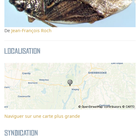
De
Jean-François Roch
Localisation
Naviguer sur une carte plus grande
Syndication