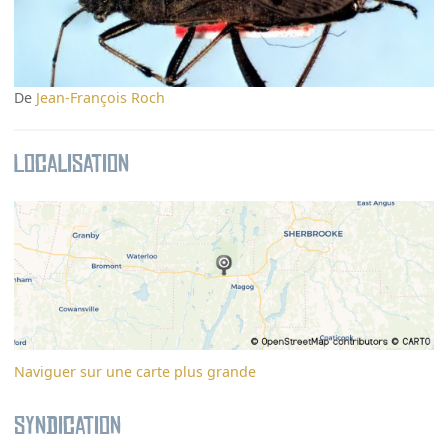
De
Jean-François Roch
Localisation
Naviguer sur une carte plus grande
Syndication