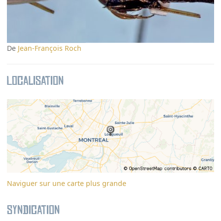
De
Jean-François Roch
Localisation
Naviguer sur une carte plus grande
Syndication