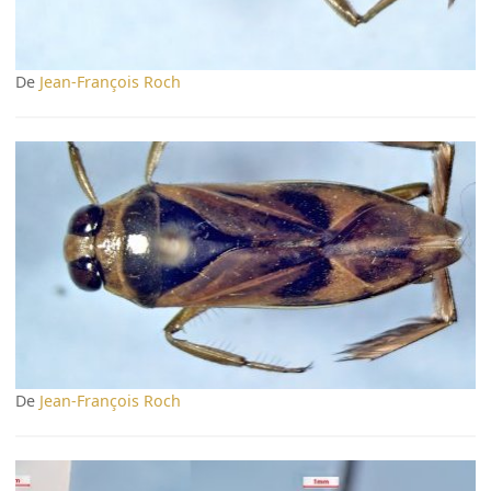
De
Jean-François Roch
De
Jean-François Roch