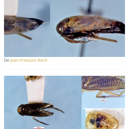
De
Jean-François Roch