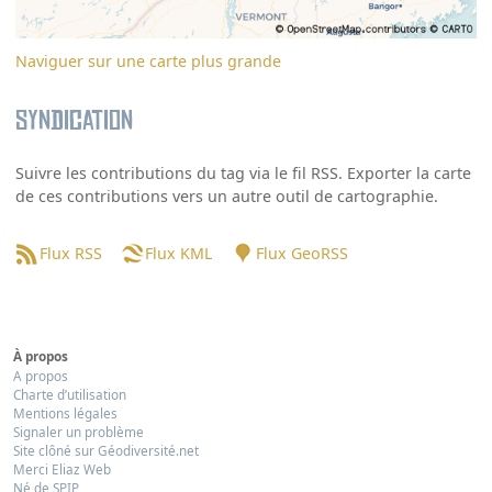
Naviguer sur une carte plus grande
Syndication
Suivre les contributions du tag via le fil RSS. Exporter la carte
de ces contributions vers un autre outil de cartographie.
Flux RSS
Flux KML
Flux GeoRSS
À propos
A propos
Charte d’utilisation
Mentions légales
Signaler un problème
Site clôné sur Géodiversité.net
Merci Eliaz Web
Né de SPIP