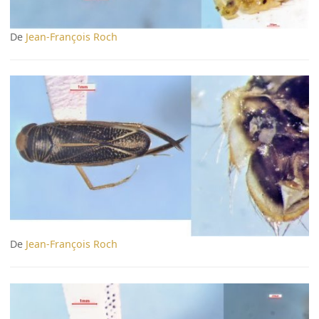
De
Jean-François Roch
De
Jean-François Roch