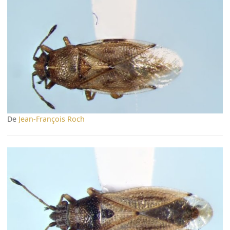
De
Jean-François Roch