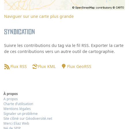
Naviguer sur une carte plus grande
Syndication
Suivre les contributions du tag via le fil RSS. Exporter la carte
de ces contributions vers un autre outil de cartographie.
Flux RSS
Flux KML
Flux GeoRSS
À propos
A propos
Charte d’utilisation
Mentions légales
Signaler un problème
Site clôné sur Géodiversité.net
Merci Eliaz Web
Né de SPIP