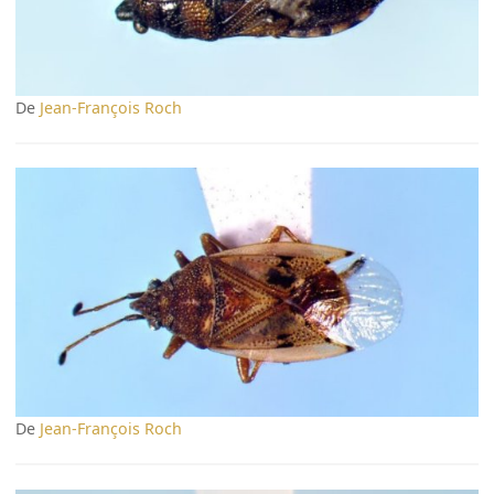
De
Jean-François Roch
De
Jean-François Roch