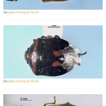
De
Jean-François Roch
De
Jean-François Roch