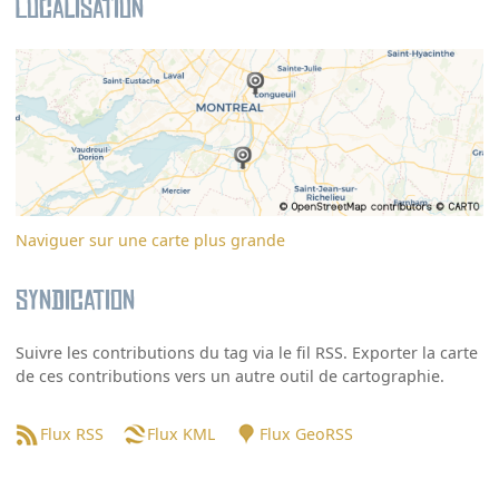
Localisation
Naviguer sur une carte plus grande
Syndication
Suivre les contributions du tag via le fil RSS. Exporter la carte
de ces contributions vers un autre outil de cartographie.
Flux RSS
Flux KML
Flux GeoRSS