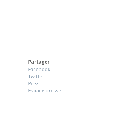
Partager
Facebook
Twitter
Prezi
Espace presse