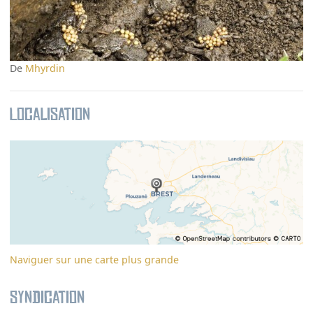
De
Mhyrdin
Localisation
Naviguer sur une carte plus grande
Syndication