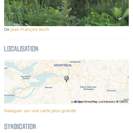
De
Jean-François Roch
Localisation
Naviguer sur une carte plus grande
Syndication