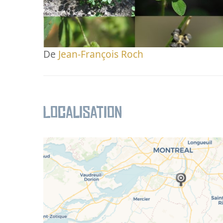
De
Jean-François Roch
Localisation