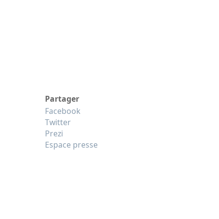
Partager
Facebook
Twitter
Prezi
Espace presse