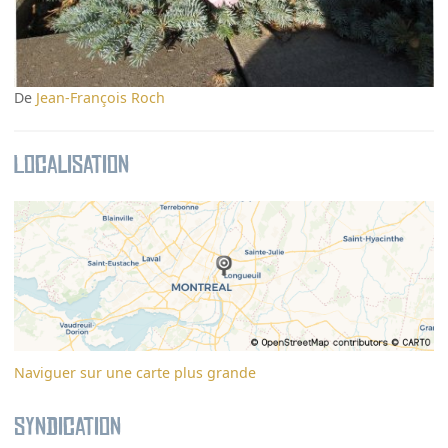
De
Jean-François Roch
Localisation
Naviguer sur une carte plus grande
Syndication