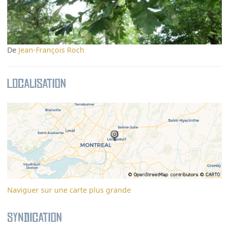
De
Jean-François Roch
Localisation
Naviguer sur une carte plus grande
Syndication