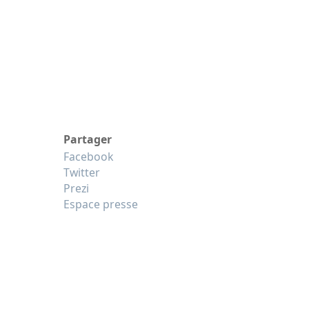
Partager
Facebook
Twitter
Prezi
Espace presse