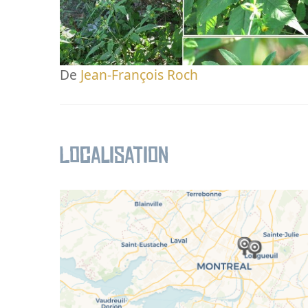
De
Jean-François Roch
Localisation