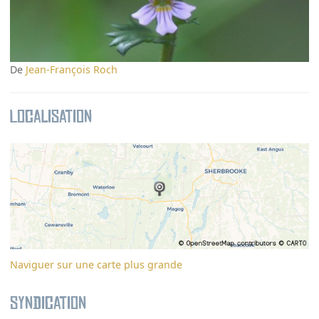
De
Jean-François Roch
Localisation
Naviguer sur une carte plus grande
Syndication