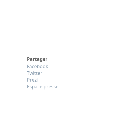
Partager
Facebook
Twitter
Prezi
Espace presse