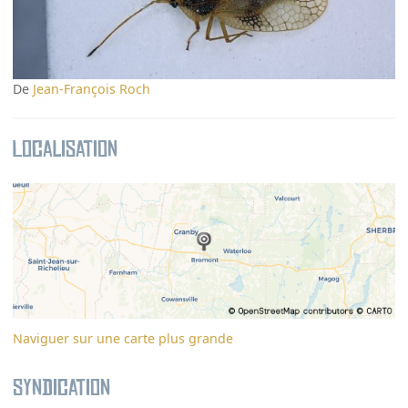
De
Jean-François Roch
Localisation
Naviguer sur une carte plus grande
Syndication