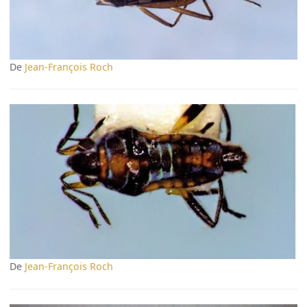
De
Jean-François Roch
De
Jean-François Roch