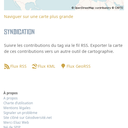
Naviguer sur une carte plus grande
Syndication
Suivre les contributions du tag via le fil RSS. Exporter la carte
de ces contributions vers un autre outil de cartographie.
Flux RSS
Flux KML
Flux GeoRSS
À propos
A propos
Charte d’utilisation
Mentions légales
Signaler un problème
Site clôné sur Géodiversité.net
Merci Eliaz Web
Né de SPIP