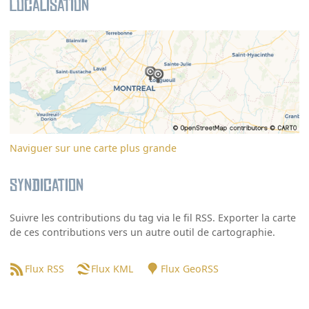
Localisation
Naviguer sur une carte plus grande
Syndication
Suivre les contributions du tag via le fil RSS. Exporter la carte
de ces contributions vers un autre outil de cartographie.
Flux RSS
Flux KML
Flux GeoRSS