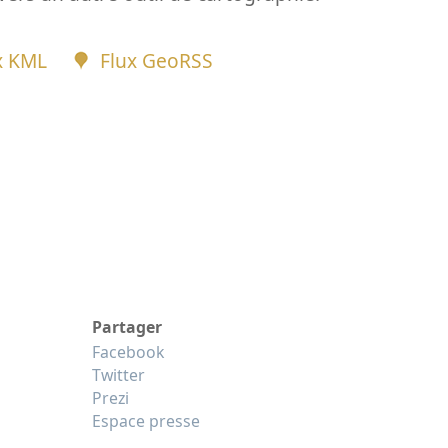
x KML
Flux GeoRSS
Partager
Facebook
Twitter
Prezi
Espace presse