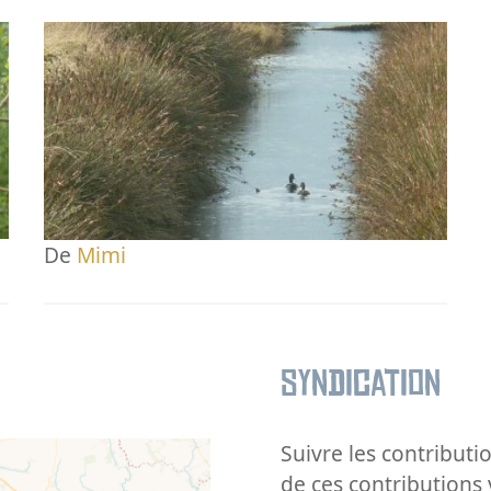
De
Mimi
Syndication
Suivre les contributio
de ces contributions 