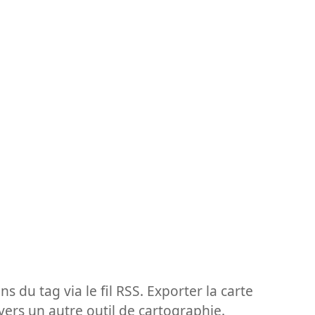
ns du tag via le fil RSS. Exporter la carte
vers un autre outil de cartographie.