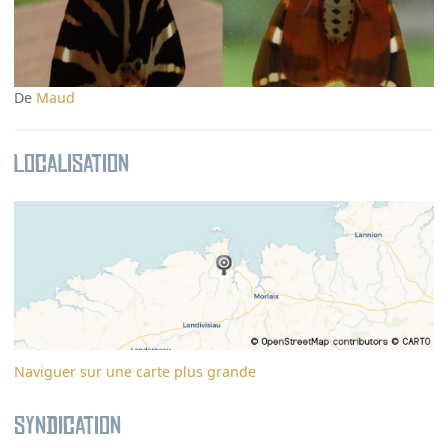
De
Maud
Localisation
Naviguer sur une carte plus grande
Syndication