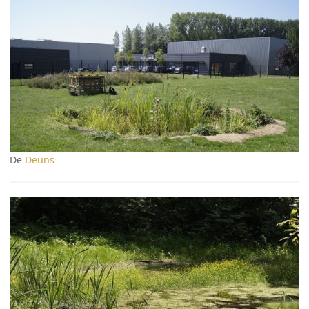
De
Deuns