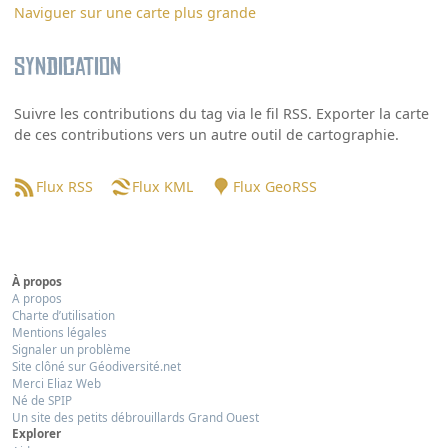
Naviguer sur une carte plus grande
Syndication
Suivre les contributions du tag via le fil RSS. Exporter la carte
de ces contributions vers un autre outil de cartographie.
Flux RSS
Flux KML
Flux GeoRSS
À propos
A propos
Charte d’utilisation
Mentions légales
Signaler un problème
Site clôné sur Géodiversité.net
Merci Eliaz Web
Né de SPIP
Un site des petits débrouillards Grand Ouest
Explorer