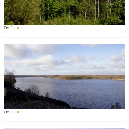
De
Deuns
De
Deuns