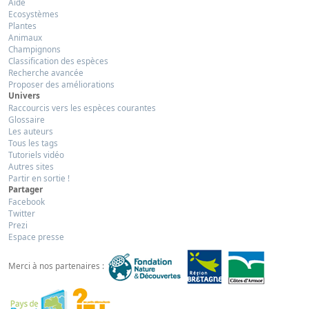
Aide
Ecosystèmes
Plantes
Animaux
Champignons
Classification des espèces
Recherche avancée
Proposer des améliorations
Univers
Raccourcis vers les espèces courantes
Glossaire
Les auteurs
Tous les tags
Tutoriels vidéo
Autres sites
Partir en sortie !
Partager
Facebook
Twitter
Prezi
Espace presse
Merci à nos partenaires :