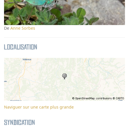
De
Anne Sorbes
Localisation
Naviguer sur une carte plus grande
Syndication