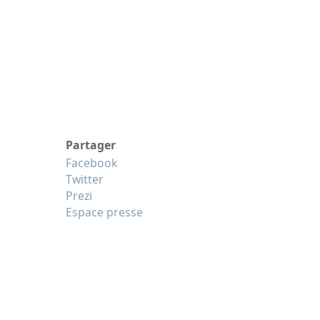
Partager
Facebook
Twitter
Prezi
Espace presse