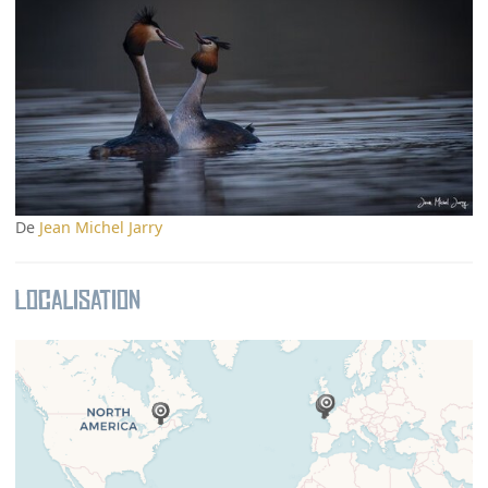
De
Jean Michel Jarry
Localisation