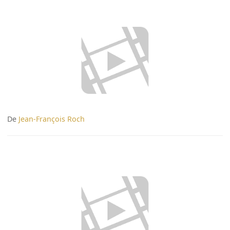
De
Jean-François Roch