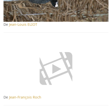
De
Jean-Louis ELIOT
De
Jean-François Roch