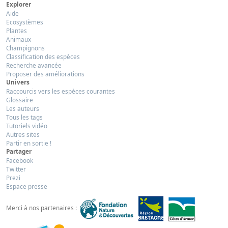
Explorer
Aide
Ecosystèmes
Plantes
Animaux
Champignons
Classification des espèces
Recherche avancée
Proposer des améliorations
Univers
Raccourcis vers les espèces courantes
Glossaire
Les auteurs
Tous les tags
Tutoriels vidéo
Autres sites
Partir en sortie !
Partager
Facebook
Twitter
Prezi
Espace presse
Merci à nos partenaires :