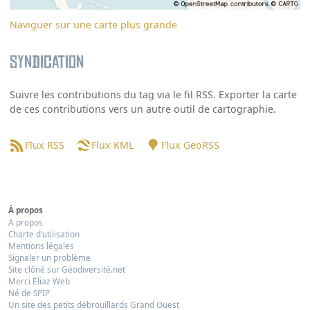
Naviguer sur une carte plus grande
Syndication
Suivre les contributions du tag via le fil RSS. Exporter la carte
de ces contributions vers un autre outil de cartographie.
Flux RSS
Flux KML
Flux GeoRSS
À propos
A propos
Charte d’utilisation
Mentions légales
Signaler un problème
Site clôné sur Géodiversité.net
Merci Eliaz Web
Né de SPIP
Un site des petits débrouillards Grand Ouest