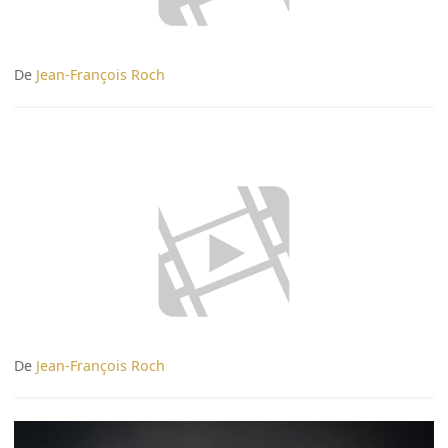
De
Jean-François Roch
De
Jean-François Roch