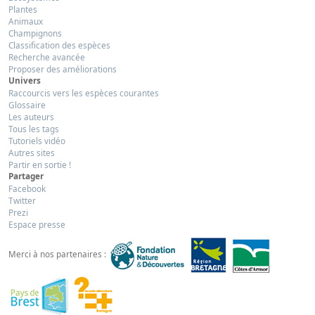
Plantes
Animaux
Champignons
Classification des espèces
Recherche avancée
Proposer des améliorations
Univers
Raccourcis vers les espèces courantes
Glossaire
Les auteurs
Tous les tags
Tutoriels vidéo
Autres sites
Partir en sortie !
Partager
Facebook
Twitter
Prezi
Espace presse
Merci à nos partenaires :