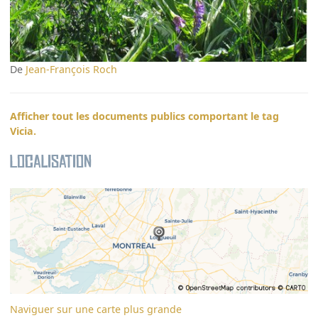
De
Jean-François Roch
Afficher tout les documents publics comportant le tag
Vicia.
Localisation
Naviguer sur une carte plus grande