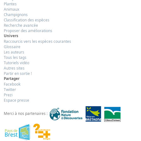
Plantes
Animaux
Champignons
Classification des espèces
Recherche avancée
Proposer des améliorations
Univers
Raccourcis vers les espèces courantes
Glossaire
Les auteurs
Tous les tags
Tutoriels vidéo
Autres sites
Partir en sortie !
Partager
Facebook
Twitter
Prezi
Espace presse
Merci à nos partenaires :