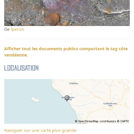
De
lperon
Afficher tout les documents publics comportant le tag côte
vendéenne.
Localisation
Naviguer sur une carte plus grande