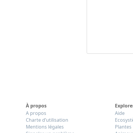
À propos
Explore
A propos
Aide
Charte d’utilisation
Ecosys
Mentions légales
Plantes