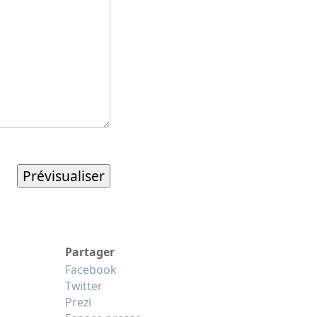
Partager
Facebook
Twitter
Prezi