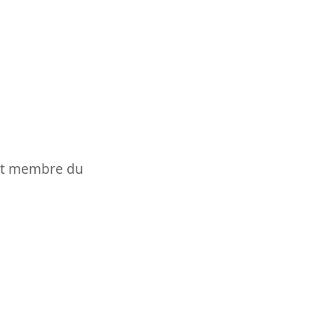
t et membre du