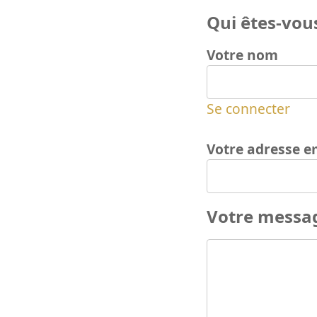
Qui êtes-vous
Votre nom
Se connecter
Votre adresse e
Votre messa