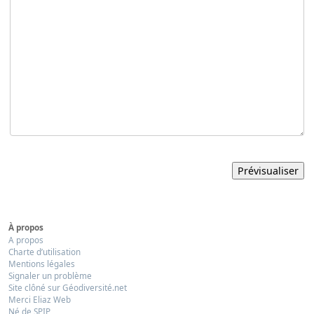
À propos
A propos
Charte d’utilisation
Mentions légales
Signaler un problème
Site clôné sur Géodiversité.net
Merci Eliaz Web
Né de SPIP