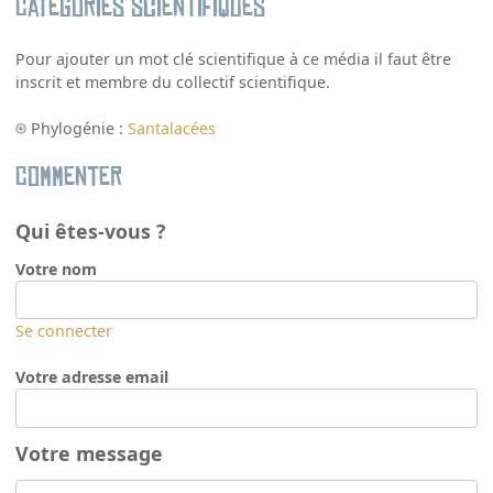
Catégories scientifiques
Pour ajouter un mot clé scientifique à ce média il faut être
inscrit et membre du collectif scientifique.
Phylogénie :
Santalacées
Commenter
Qui êtes-vous ?
Votre nom
Se connecter
Votre adresse email
Votre message