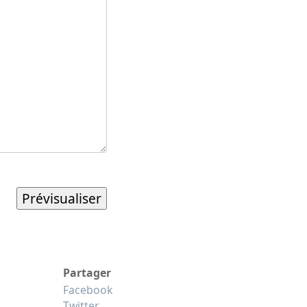
Partager
Facebook
Twitter