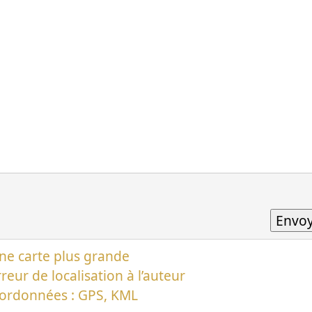
ne carte plus grande
reur de localisation à l’auteur
oordonnées : GPS, KML