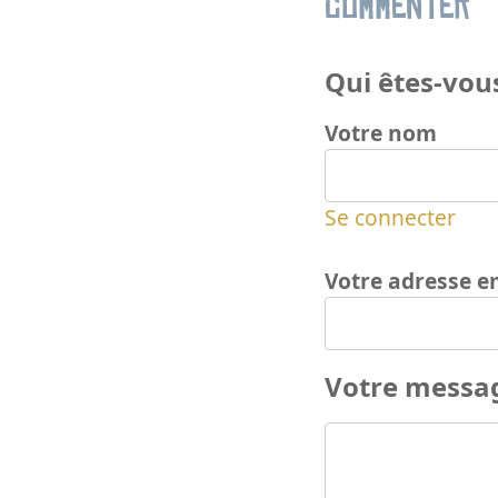
Commenter
Qui êtes-vous
Votre nom
Se connecter
Votre adresse e
Votre messa