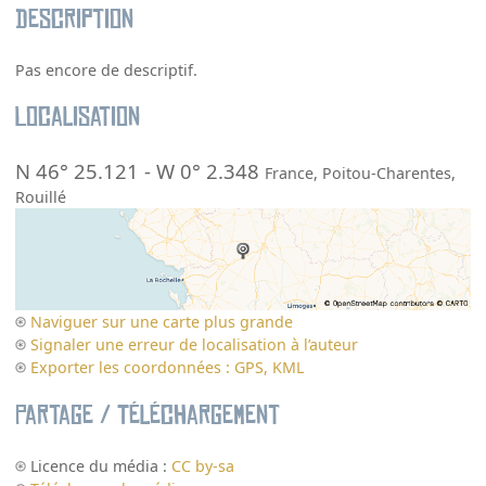
Description
Pas encore de descriptif.
Localisation
N 46° 25.121
-
W 0° 2.348
France
,
Poitou-Charentes
,
Rouillé
Naviguer sur une carte plus grande
Signaler une erreur de localisation à l’auteur
Exporter les coordonnées : GPS, KML
Partage / Téléchargement
Licence du média :
CC by-sa