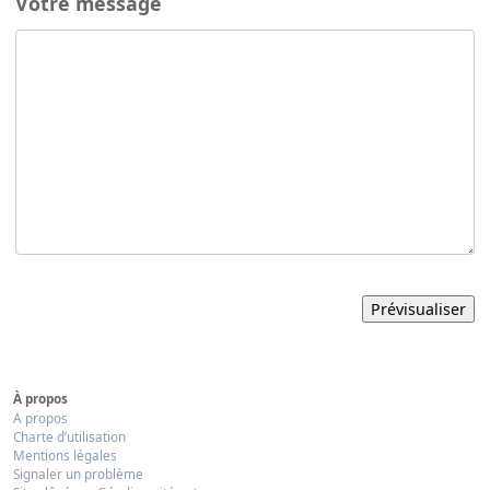
Votre message
À propos
A propos
Charte d’utilisation
Mentions légales
Signaler un problème