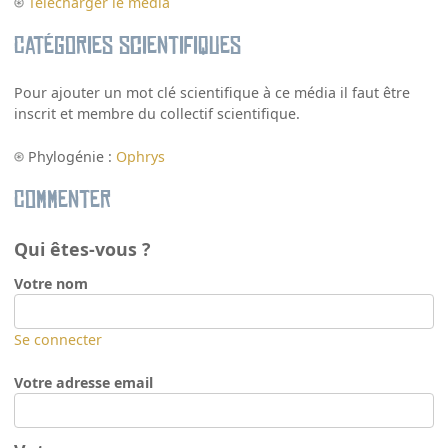
Télécharger le média
Catégories scientifiques
Pour ajouter un mot clé scientifique à ce média il faut être
inscrit et membre du collectif scientifique.
Phylogénie :
Ophrys
Commenter
Qui êtes-vous ?
Votre nom
Se connecter
Votre adresse email