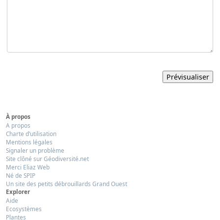
À propos
A propos
Charte d’utilisation
Mentions légales
Signaler un problème
Site clôné sur Géodiversité.net
Merci Eliaz Web
Né de SPIP
Un site des petits débrouillards Grand Ouest
Explorer
Aide
Ecosystèmes
Plantes