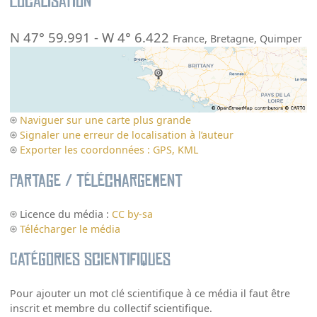
Localisation
N 47° 59.991
-
W 4° 6.422
France
,
Bretagne
,
Quimper
Naviguer sur une carte plus grande
Signaler une erreur de localisation à l’auteur
Exporter les coordonnées : GPS, KML
Partage / Téléchargement
Licence du média :
CC by-sa
Télécharger le média
Catégories scientifiques
Pour ajouter un mot clé scientifique à ce média il faut être
inscrit et membre du collectif scientifique.