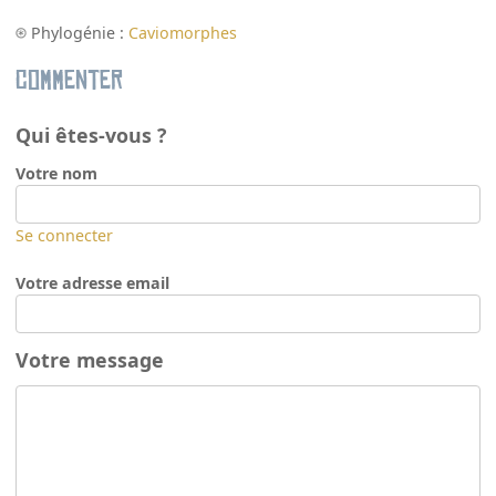
Phylogénie :
Caviomorphes
Commenter
Qui êtes-vous ?
Votre nom
Se connecter
Votre adresse email
Votre message