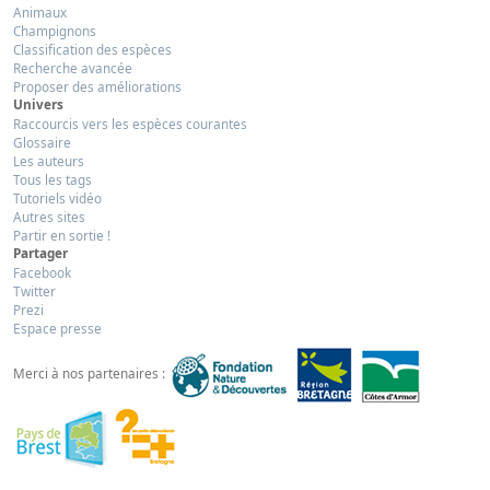
Animaux
Champignons
Classification des espèces
Recherche avancée
Proposer des améliorations
Univers
Raccourcis vers les espèces courantes
Glossaire
Les auteurs
Tous les tags
Tutoriels vidéo
Autres sites
Partir en sortie !
Partager
Facebook
Twitter
Prezi
Espace presse
Merci à nos partenaires :