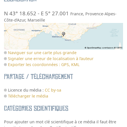
N 43° 18.652
-
E 5° 27.001
France
,
Provence-Alpes-
Côte-d’Azur
,
Marseille
Naviguer sur une carte plus grande
Signaler une erreur de localisation à l’auteur
Exporter les coordonnées : GPS, KML
Partage / Téléchargement
Licence du média :
CC by-sa
Télécharger le média
Catégories scientifiques
Pour ajouter un mot clé scientifique à ce média il faut être