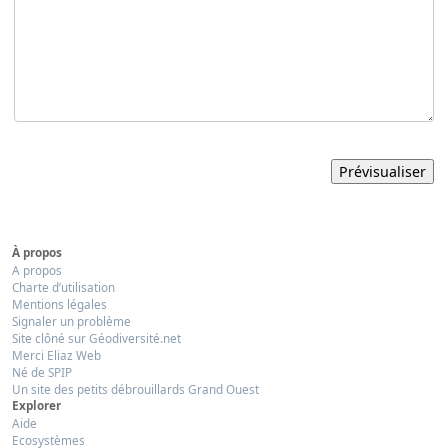
À propos
A propos
Charte d’utilisation
Mentions légales
Signaler un problème
Site clôné sur Géodiversité.net
Merci Eliaz Web
Né de SPIP
Un site des petits débrouillards Grand Ouest
Explorer
Aide
Ecosystèmes