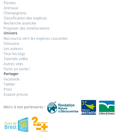
Plantes
Animaux
Champignons
Classification des espèces
Recherche avancée
Proposer des améliorations
Univers
Raccourcis vers les espèces courantes
Glossaire
Les auteurs
Tous les tags
Tutoriels vidéo
Autres sites
Partir en sortie !
Partager
Facebook
Twitter
Prezi
Espace presse
Merci à nos partenaires :