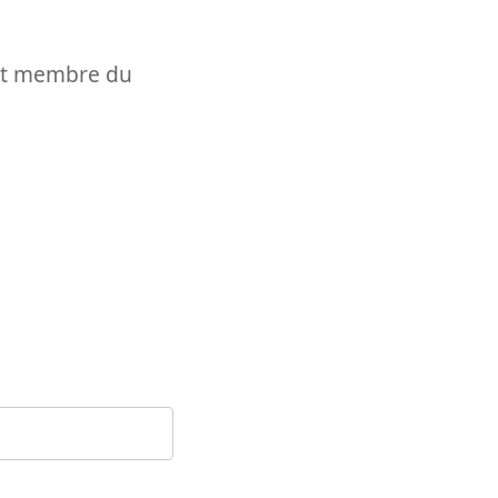
t et membre du