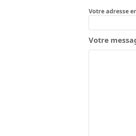
Votre adresse e
Votre messa