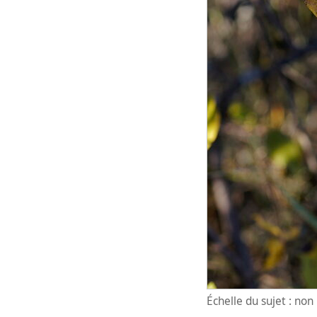
Échelle du sujet : no