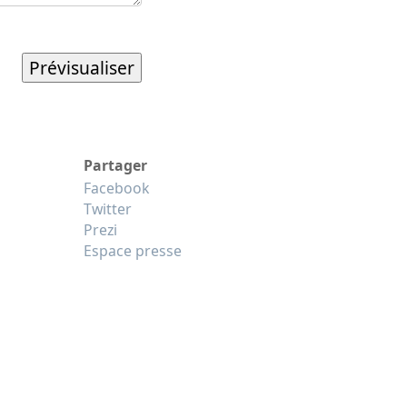
Partager
Facebook
Twitter
Prezi
Espace presse