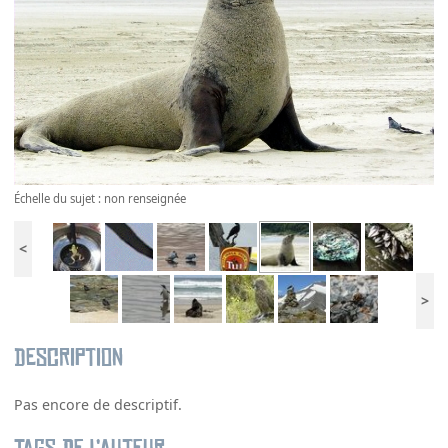
Échelle du sujet : non renseignée
<
>
Description
Pas encore de descriptif.