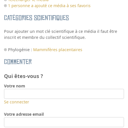
1 personne a ajouté ce média à ses favoris
Catégories scientifiques
Pour ajouter un mot clé scientifique à ce média il faut être
inscrit et membre du collectif scientifique.
Phylogénie :
Mammifères placentaires
Commenter
Qui êtes-vous ?
Votre nom
Se connecter
Votre adresse email