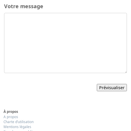
Votre message
À propos
A propos
Charte d’utilisation
Mentions légales