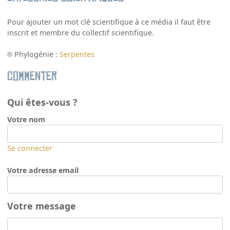
Pour ajouter un mot clé scientifique à ce média il faut être
inscrit et membre du collectif scientifique.
Phylogénie :
Serpentes
Commenter
Qui êtes-vous ?
Votre nom
Se connecter
Votre adresse email
Votre message