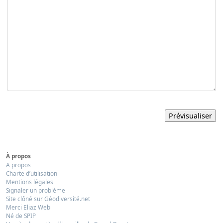
À propos
A propos
Charte d’utilisation
Mentions légales
Signaler un problème
Site clôné sur Géodiversité.net
Merci Eliaz Web
Né de SPIP