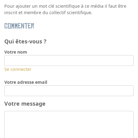
Pour ajouter un mot clé scientifique à ce média il faut être
inscrit et membre du collectif scientifique.
Commenter
Qui êtes-vous ?
Votre nom
Se connecter
Votre adresse email
Votre message