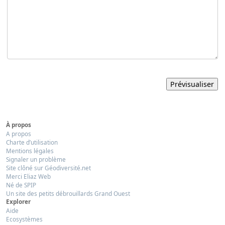
À propos
A propos
Charte d’utilisation
Mentions légales
Signaler un problème
Site clôné sur Géodiversité.net
Merci Eliaz Web
Né de SPIP
Un site des petits débrouillards Grand Ouest
Explorer
Aide
Ecosystèmes