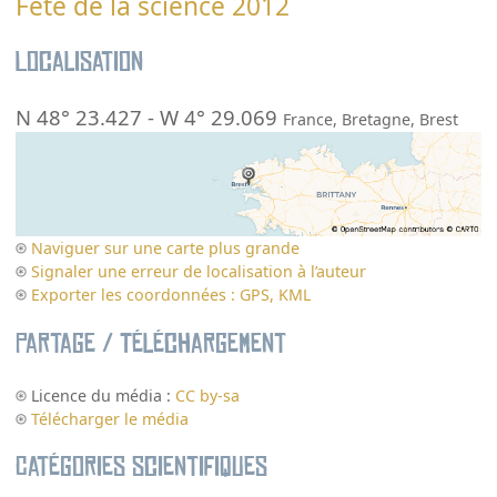
Fête de la science 2012
Localisation
N 48° 23.427
-
W 4° 29.069
France
,
Bretagne
,
Brest
Naviguer sur une carte plus grande
Signaler une erreur de localisation à l’auteur
Exporter les coordonnées : GPS, KML
Partage / Téléchargement
Licence du média :
CC by-sa
Télécharger le média
Catégories scientifiques