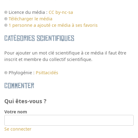
Licence du média :
CC by-nc-sa
Télécharger le média
1 personne a ajouté ce média à ses favoris
Catégories scientifiques
Pour ajouter un mot clé scientifique à ce média il faut être
inscrit et membre du collectif scientifique.
Phylogénie :
Psittacidés
Commenter
Qui êtes-vous ?
Votre nom
Se connecter