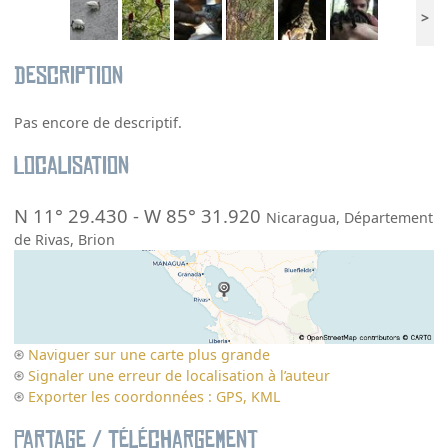
>
Description
Pas encore de descriptif.
Localisation
N 11° 29.430
-
W 85° 31.920
Nicaragua
,
Département
de Rivas
,
Brion
Naviguer sur une carte plus grande
Signaler une erreur de localisation à l’auteur
Exporter les coordonnées : GPS, KML
Partage / Téléchargement