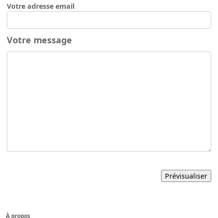
Votre adresse email
Votre message
À propos