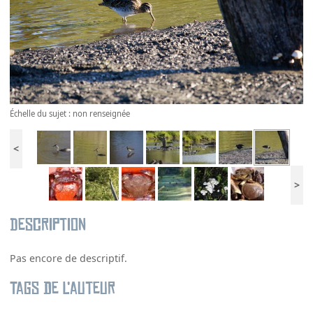
Échelle du sujet : non renseignée
<
>
Description
Pas encore de descriptif.
Tags de l’auteur