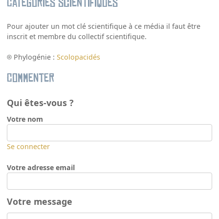
Catégories scientifiques
Pour ajouter un mot clé scientifique à ce média il faut être
inscrit et membre du collectif scientifique.
Phylogénie :
Scolopacidés
Commenter
Qui êtes-vous ?
Votre nom
Se connecter
Votre adresse email
Votre message