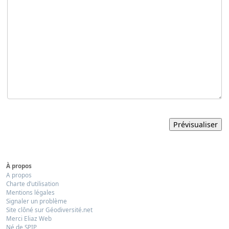
À propos
A propos
Charte d’utilisation
Mentions légales
Signaler un problème
Site clôné sur Géodiversité.net
Merci Eliaz Web
Né de SPIP