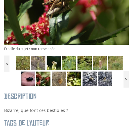
Échelle du sujet : non renseignée
<
>
Description
Bizarre, que font ces bestioles ?
Tags de l’auteur