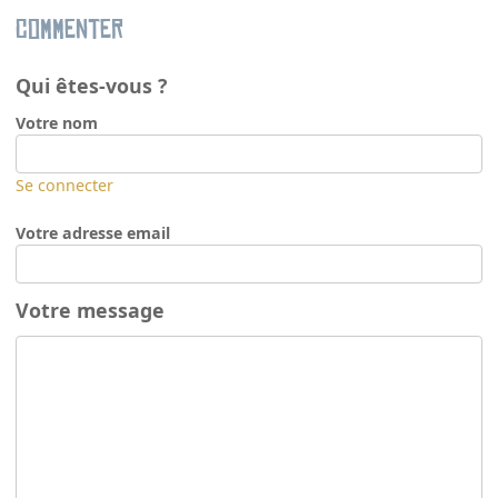
Commenter
Qui êtes-vous ?
Votre nom
Se connecter
Votre adresse email
Votre message