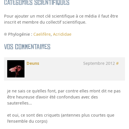
Catégories scientifiques
Pour ajouter un mot clé scientifique à ce média il faut être
inscrit et membre du collectif scientifique.
Phylogénie :
Caelifère
,
Acrididae
Vos commentaires
Deuns
Septembre 2012
#
je ne sais ce qu’elles font, par contre elles m’ont dit ne pas
être heureuse d’avoir été confondues avec des
sauterelles...
et oui, ce sont des criquets (antennes plus courtes que
l’ensemble du corps)