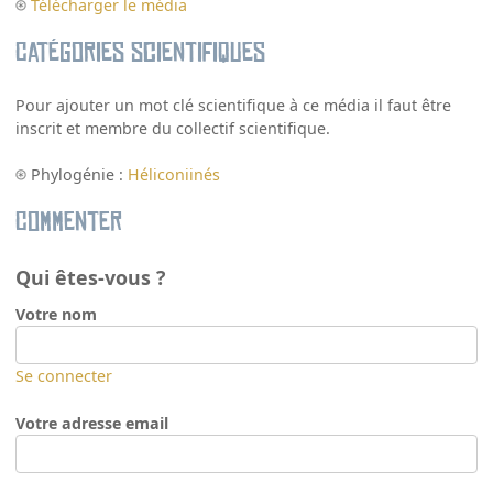
Télécharger le média
Catégories scientifiques
Pour ajouter un mot clé scientifique à ce média il faut être
inscrit et membre du collectif scientifique.
Phylogénie :
Héliconiinés
Commenter
Qui êtes-vous ?
Votre nom
Se connecter
Votre adresse email