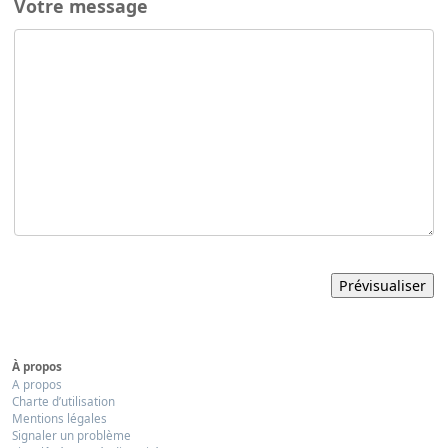
Votre message
À propos
A propos
Charte d’utilisation
Mentions légales
Signaler un problème