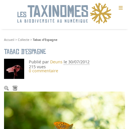
≡
Accueil
>
Collecte
>
Tabac d’Espagne
Tabac d’Espagne
Publié par
Deuns
le 30/07/2012
215 vues
0 commentaire