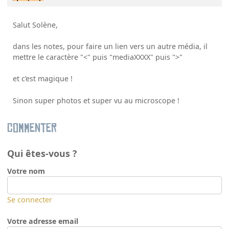
Salut Solène,
dans les notes, pour faire un lien vers un autre média, il
mettre le caractère "<" puis "mediaXXXX" puis ">"
et c’est magique !
Sinon super photos et super vu au microscope !
Commenter
Qui êtes-vous ?
Votre nom
Se connecter
Votre adresse email