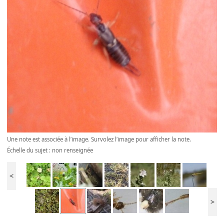
Une note est associée à l’image. Survolez l’image pour afficher la note.
Échelle du sujet : non renseignée
<
>