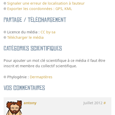
Signaler une erreur de localisation à l’auteur
Exporter les coordonnées : GPS, KML
Partage / Téléchargement
Licence du média :
CC by-sa
Télécharger le média
Catégories scientifiques
Pour ajouter un mot clé scientifique à ce média il faut être
inscrit et membre du collectif scientifique.
Phylogénie :
Dermaptères
Vos commentaires
antony
Juillet 2012
#