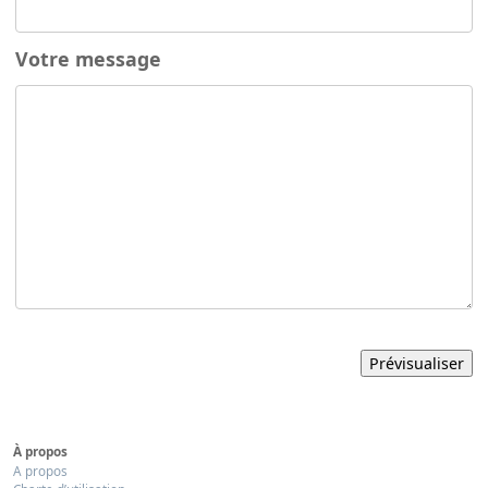
Votre message
À propos
A propos