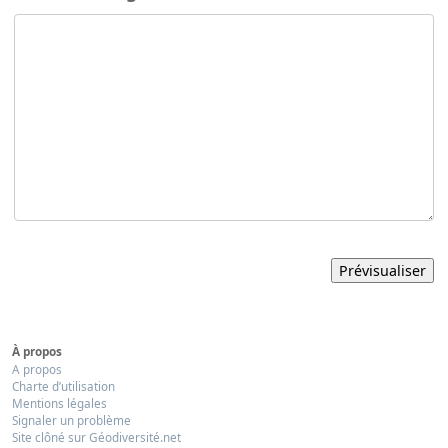
À propos
A propos
Charte d’utilisation
Mentions légales
Signaler un problème
Site clôné sur Géodiversité.net