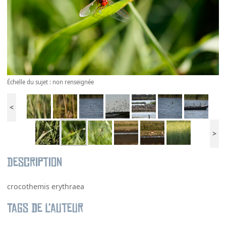
Échelle du sujet : non renseignée
<
>
Description
crocothemis erythraea
Tags de l’auteur