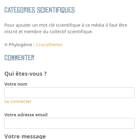
Catégories scientifiques
Pour ajouter un mot clé scientifique à ce média il faut être
inscrit et membre du collectif scientifique.
Phylogénie :
Crocothemis
Commenter
Qui êtes-vous ?
Votre nom
Se connecter
Votre adresse email
Votre message