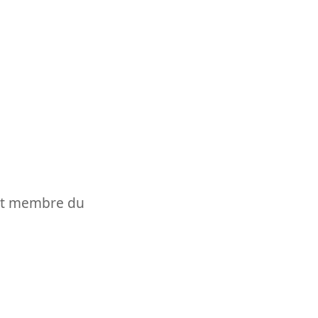
t et membre du