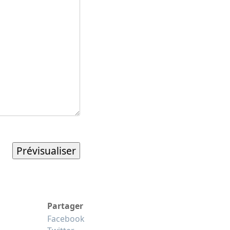
Partager
Facebook