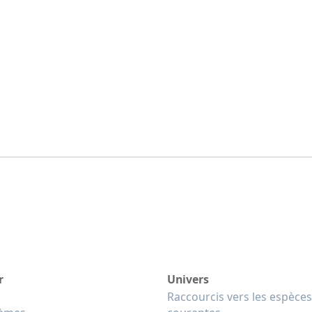
r
Univers
Raccourcis vers les espèces