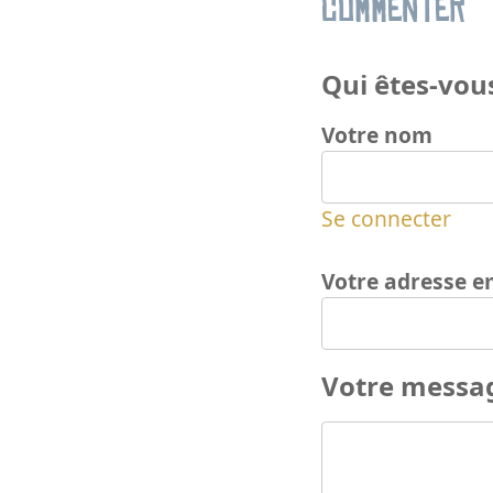
Commenter
Qui êtes-vous
Votre nom
Se connecter
Votre adresse e
Votre messa