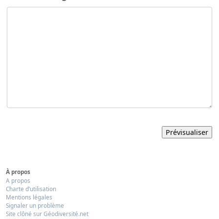
À propos
A propos
Charte d’utilisation
Mentions légales
Signaler un problème
Site clôné sur Géodiversité.net