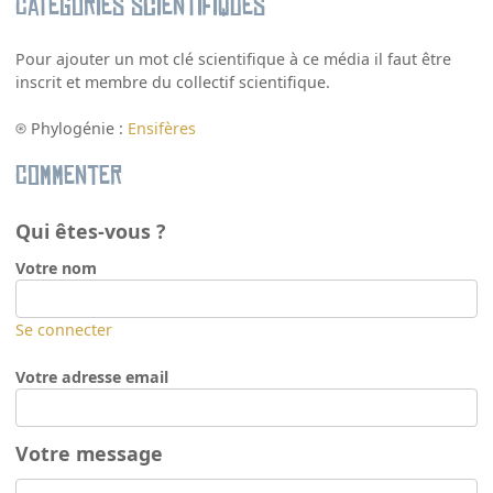
Catégories scientifiques
Pour ajouter un mot clé scientifique à ce média il faut être
inscrit et membre du collectif scientifique.
Phylogénie :
Ensifères
Commenter
Qui êtes-vous ?
Votre nom
Se connecter
Votre adresse email
Votre message