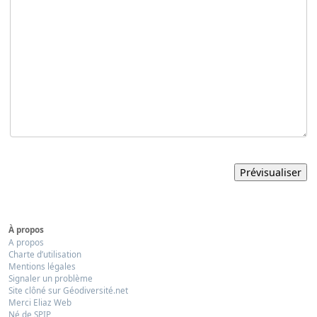
À propos
A propos
Charte d’utilisation
Mentions légales
Signaler un problème
Site clôné sur Géodiversité.net
Merci Eliaz Web
Né de SPIP