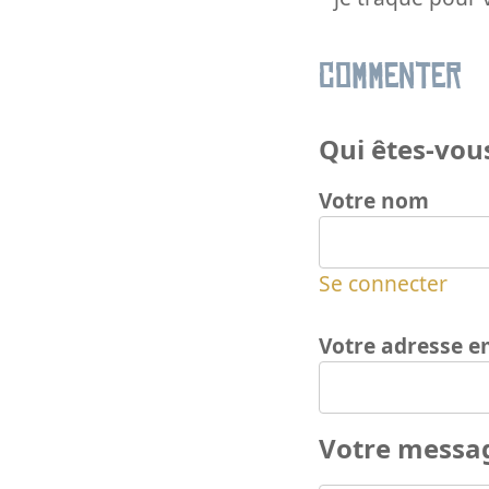
Commenter
Qui êtes-vous
Votre nom
Se connecter
Votre adresse e
Votre messa