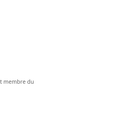
t et membre du