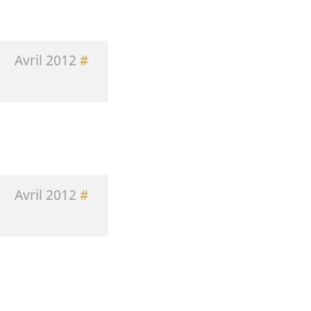
Avril 2012
#
Avril 2012
#