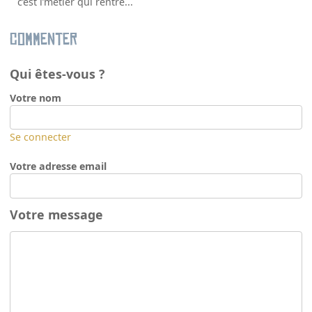
c’est l’métier qui rentre...
Commenter
Qui êtes-vous ?
Votre nom
Se connecter
Votre adresse email
Votre message