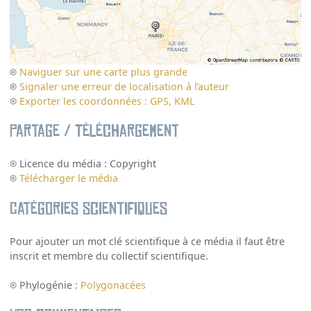
Naviguer sur une carte plus grande
Signaler une erreur de localisation à l’auteur
Exporter les coordonnées : GPS, KML
Partage / Téléchargement
Licence du média : Copyright
Télécharger le média
Catégories scientifiques
Pour ajouter un mot clé scientifique à ce média il faut être
inscrit et membre du collectif scientifique.
Phylogénie :
Polygonacées