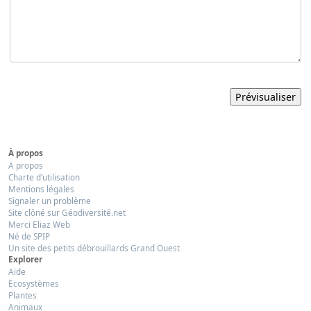
À propos
A propos
Charte d’utilisation
Mentions légales
Signaler un problème
Site clôné sur Géodiversité.net
Merci Eliaz Web
Né de SPIP
Un site des petits débrouillards Grand Ouest
Explorer
Aide
Ecosystèmes
Plantes
Animaux